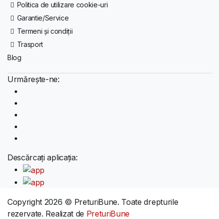
Politica de utilizare cookie-uri
Garantie/Service
Termeni și condiții
Trasport
Blog
Urmărește-ne:
Descărcați aplicația:
Copyright 2026 © PreturiBune. Toate drepturile
rezervate. Realizat de
PreturiBune