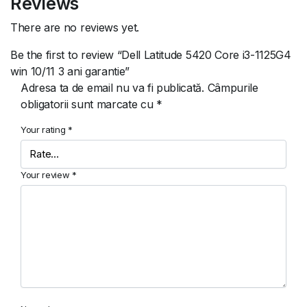
Reviews
There are no reviews yet.
Be the first to review “Dell Latitude 5420 Core i3-1125G4
win 10/11 3 ani garantie”
Adresa ta de email nu va fi publicată.
Câmpurile
obligatorii sunt marcate cu
*
Your rating
*
Your review
*