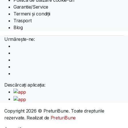
Garantie/Service
Termeni și condiții
Trasport
Blog
Urmărește-ne:
Descărcați aplicația:
Copyright 2026 © PreturiBune. Toate drepturile
rezervate. Realizat de
PreturiBune