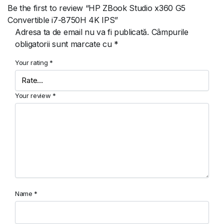
Be the first to review “HP ZBook Studio x360 G5
Convertible i7-8750H 4K IPS”
Adresa ta de email nu va fi publicată.
Câmpurile
obligatorii sunt marcate cu
*
Your rating
*
Your review
*
Name
*