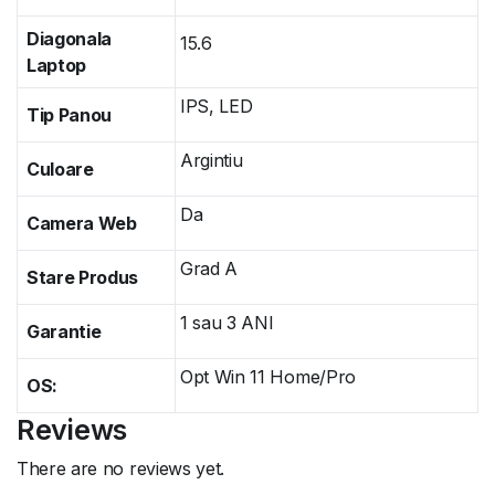
Diagonala
15.6
Laptop
IPS, LED
Tip Panou
Argintiu
Culoare
Da
Camera Web
Grad A
Stare Produs
1 sau 3 ANI
Garantie
Opt Win 11 Home/Pro
OS:
Reviews
There are no reviews yet.