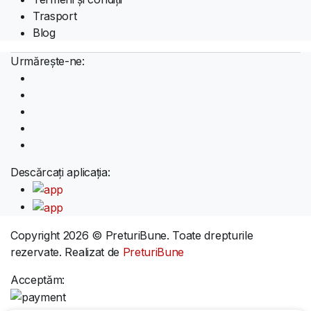
Trasport
Blog
Urmărește-ne:
Descărcați aplicația:
Copyright 2026 © PreturiBune. Toate drepturile
rezervate. Realizat de
PreturiBune
Acceptăm: