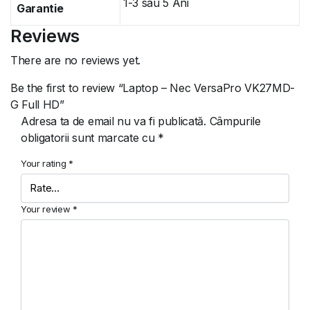
1-3 sau 5 Ani
Garantie
Reviews
There are no reviews yet.
Be the first to review “Laptop – Nec VersaPro VK27MD-
G Full HD”
Adresa ta de email nu va fi publicată.
Câmpurile
obligatorii sunt marcate cu
*
Your rating
*
Your review
*