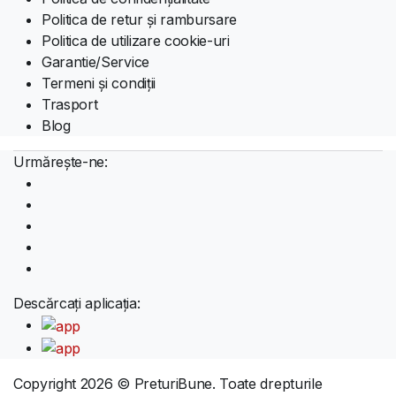
Politica de retur și rambursare
Politica de utilizare cookie-uri
Garantie/Service
Termeni și condiții
Trasport
Blog
Urmărește-ne:
Descărcați aplicația:
Copyright 2026 © PreturiBune. Toate drepturile