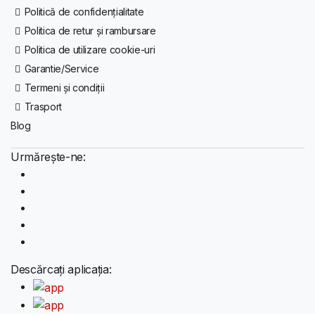
Politică de confidențialitate
Politica de retur și rambursare
Politica de utilizare cookie-uri
Garantie/Service
Termeni și condiții
Trasport
Blog
Urmărește-ne:
Descărcați aplicația: