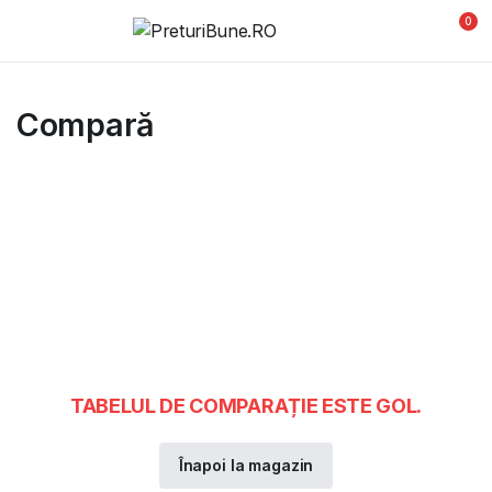
0
Compară
TABELUL DE COMPARAȚIE ESTE GOL.
Înapoi la magazin