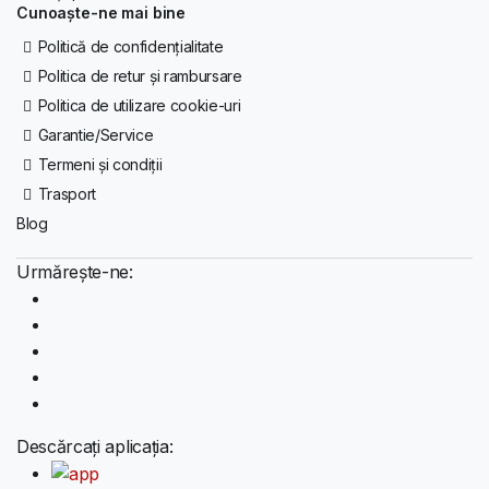
Cunoaște-ne mai bine
Politică de confidențialitate
Politica de retur și rambursare
Politica de utilizare cookie-uri
Garantie/Service
Termeni și condiții
Trasport
Blog
Urmărește-ne:
Descărcați aplicația: