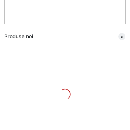
Produse noi