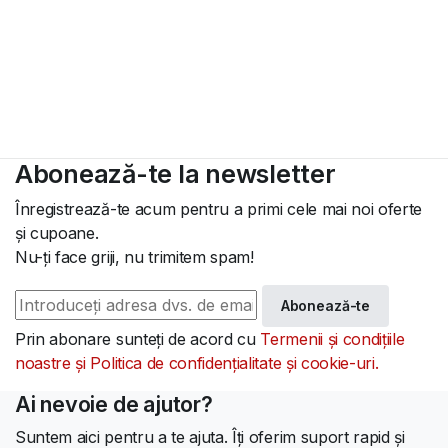
Abonează-te la newsletter
Înregistrează-te acum pentru a primi cele mai noi oferte
și cupoane.
Nu-ți face griji, nu trimitem spam!
Abonează-te
Prin abonare sunteți de acord cu
Termenii și condițiile
noastre și Politica de confidențialitate și cookie-uri.
Ai nevoie de ajutor?
Suntem aici pentru a te ajuta. Îți oferim suport rapid și