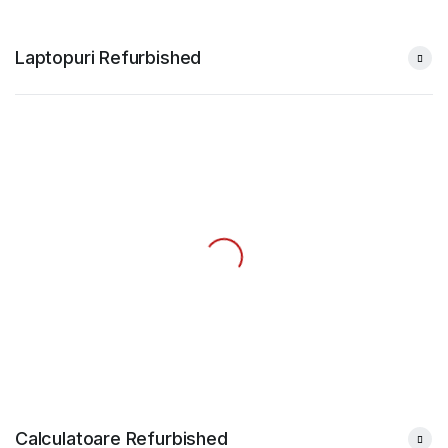
Laptopuri Refurbished
Calculatoare Refurbished