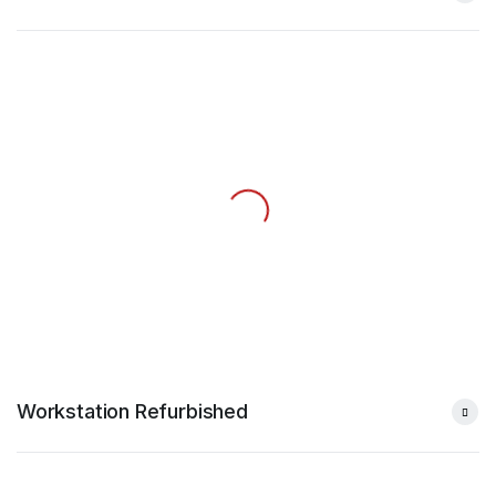
Workstation Refurbished