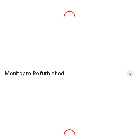
Monitoare Refurbished