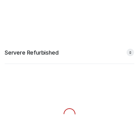
Servere Refurbished