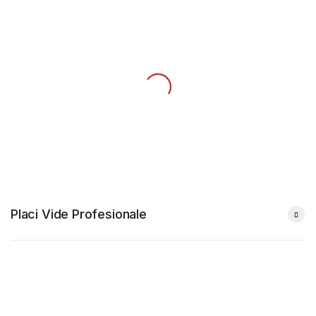
Placi Vide Profesionale