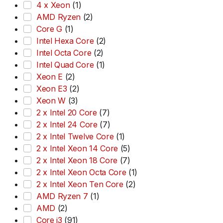
4 x Xeon
(1)
AMD Ryzen
(2)
Core G
(1)
Intel Hexa Core
(2)
Intel Octa Core
(2)
Intel Quad Core
(1)
Xeon E
(2)
Xeon E3
(2)
Xeon W
(3)
2 x Intel 20 Core
(7)
2 x Intel 24 Core
(7)
2 x Intel Twelve Core
(1)
2 x Intel Xeon 14 Core
(5)
2 x Intel Xeon 18 Core
(7)
2 x Intel Xeon Octa Core
(1)
2 x Intel Xeon Ten Core
(2)
AMD Ryzen 7
(1)
AMD
(2)
Core i3
(91)