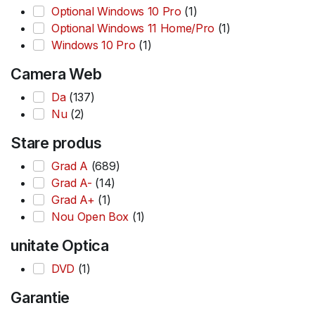
Optional Windows 10 Pro
(1)
Optional Windows 11 Home/Pro
(1)
Windows 10 Pro
(1)
Camera Web
Da
(137)
Nu
(2)
Stare produs
Grad A
(689)
Grad A-
(14)
Grad A+
(1)
Nou Open Box
(1)
unitate Optica
DVD
(1)
Garantie