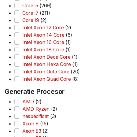
Core i5
(269)
Core i7
(211)
Core I9
(2)
Intel Xeon 12 Core
(2)
Intel Xeon 14 Core
(6)
Intel Xeon 16 Core
(1)
Intel Xeon 18 Core
(1)
Intel Xeon Deca Core
(1)
Intel Xeon Hexa Core
(1)
Intel Xeon Octa Core
(20)
Intel Xeon Quad Core
(8)
Generatie Procesor
AMD
(2)
AMD Ryzen
(2)
nespecificat
(3)
Xeon E
(15)
Xeon E3
(2)