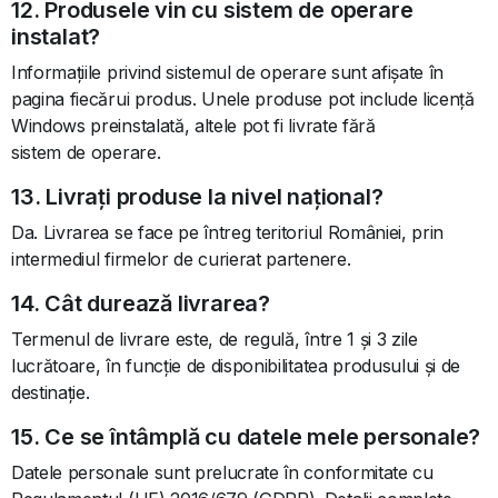
12. Produsele vin cu sistem de operare
instalat?
Informațiile privind sistemul de operare sunt afișate în
pagina fiecărui produs. Unele produse pot include licență
Windows preinstalată, altele pot fi livrate fără
sistem de operare.
13. Livrați produse la nivel național?
Da. Livrarea se face pe întreg teritoriul României, prin
intermediul firmelor de curierat partenere.
14. Cât durează livrarea?
Termenul de livrare este, de regulă, între 1 și 3 zile
lucrătoare, în funcție de disponibilitatea produsului și de
destinație.
15. Ce se întâmplă cu datele mele personale?
Datele personale sunt prelucrate în conformitate cu