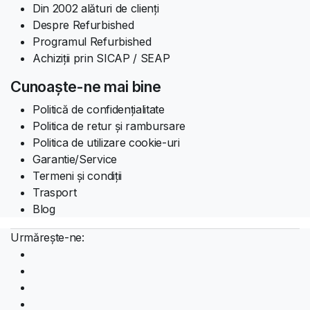
Din 2002 alături de clienți
Despre Refurbished
Programul Refurbished
Achiziții prin SICAP / SEAP
Cunoaște-ne mai bine
Politică de confidențialitate
Politica de retur și rambursare
Politica de utilizare cookie-uri
Garantie/Service
Termeni și condiții
Trasport
Blog
Urmărește-ne: