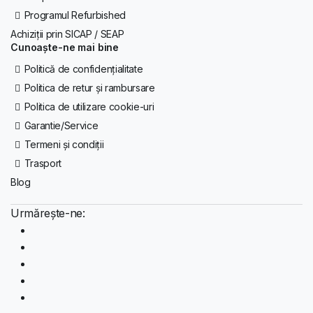
Programul Refurbished
Achiziții prin SICAP / SEAP
Cunoaște-ne mai bine
Politică de confidențialitate
Politica de retur și rambursare
Politica de utilizare cookie-uri
Garantie/Service
Termeni și condiții
Trasport
Blog
Urmărește-ne: