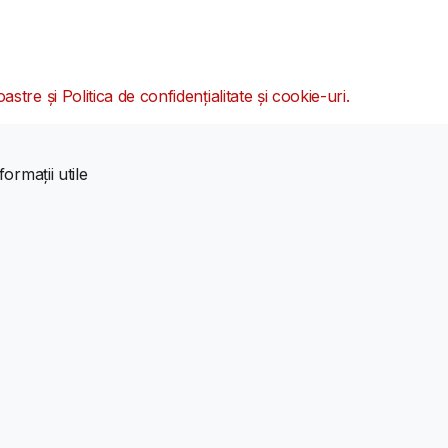
oastre și Politica de confidențialitate și cookie-uri.
formații utile