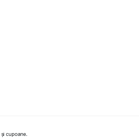
 și cupoane.