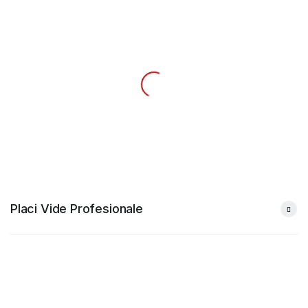
Placi Vide Profesionale