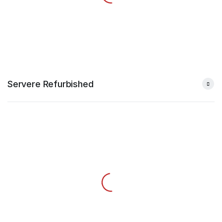
Servere Refurbished