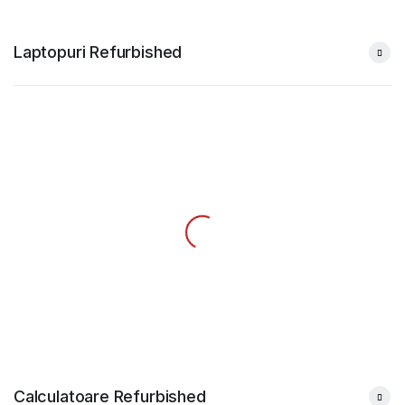
Laptopuri Refurbished
Calculatoare Refurbished