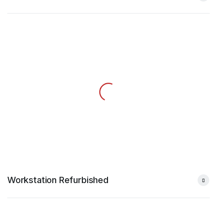
Workstation Refurbished