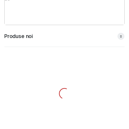
Produse noi