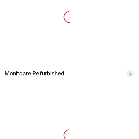
Monitoare Refurbished