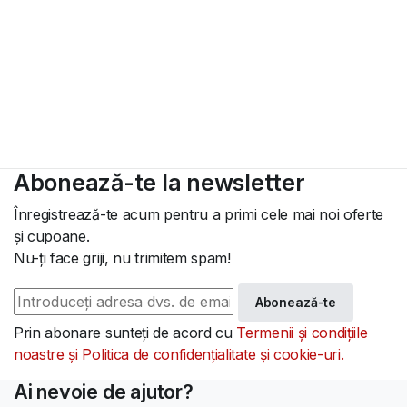
Abonează-te la newsletter
Înregistrează-te acum pentru a primi cele mai noi oferte
și cupoane.
Nu-ți face griji, nu trimitem spam!
Abonează-te
Prin abonare sunteți de acord cu
Termenii și condițiile
noastre și Politica de confidențialitate și cookie-uri.
Ai nevoie de ajutor?