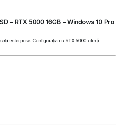
SD – RTX 5000 16GB – Windows 10 Pro
icații enterprise. Configurația cu RTX 5000 oferă