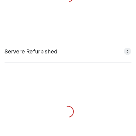
Servere Refurbished