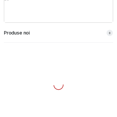
Produse noi