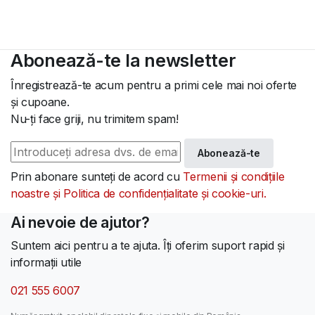
Abonează-te la newsletter
Înregistrează-te acum pentru a primi cele mai noi oferte
și cupoane.
Nu-ți face griji, nu trimitem spam!
Abonează-te
Prin abonare sunteți de acord cu
Termenii și condițiile
noastre și Politica de confidențialitate și cookie-uri.
Ai nevoie de ajutor?
Suntem aici pentru a te ajuta. Îți oferim suport rapid și
informații utile
021 555 6007