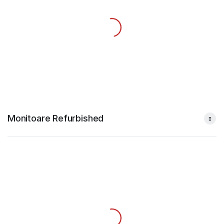
Monitoare Refurbished