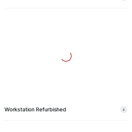
Workstation Refurbished