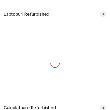
Laptopuri Refurbished
Calculatoare Refurbished