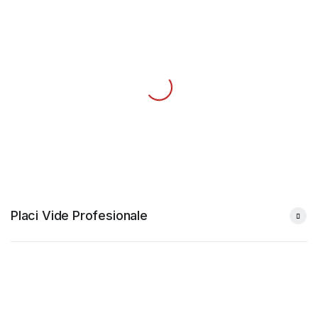
Placi Vide Profesionale