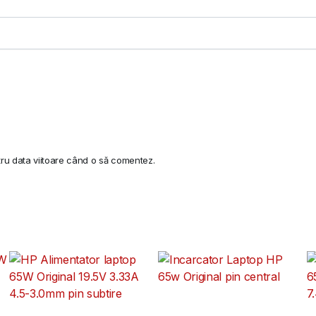
tru data viitoare când o să comentez.