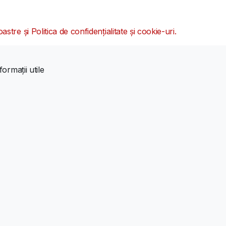
oastre și Politica de confidențialitate și cookie-uri.
formații utile