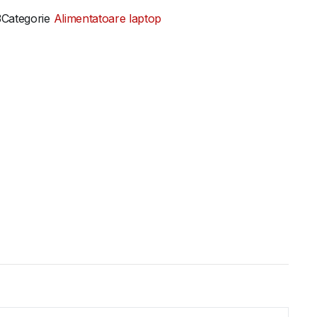
3
Categorie
Alimentatoare laptop