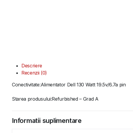
Descriere
Recenzii (0)
Conectivitate:Alimentator Dell 130 Watt 19.5v/6.7a pin
Starea produsului:Refurbished – Grad A
Informatii suplimentare