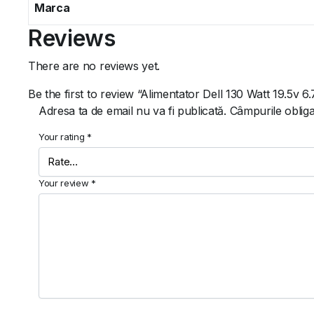
Marca
Reviews
There are no reviews yet.
Be the first to review “Alimentator Dell 130 Watt 19.5v 6.
Adresa ta de email nu va fi publicată.
Câmpurile obliga
Your rating
*
Your review
*