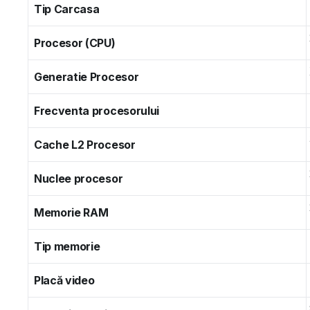
Tip Carcasa
Procesor (CPU)
Generatie Procesor
Frecventa procesorului
Cache L2 Procesor
Nuclee procesor
Memorie RAM
Tip memorie
Placă video