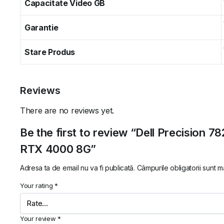
Capacitate Video GB
Garantie
Stare Produs
Reviews
There are no reviews yet.
Be the first to review “Dell Precision 
RTX 4000 8G”
Adresa ta de email nu va fi publicată.
Câmpurile obligatorii sunt 
Your rating
*
Your review
*