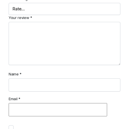
Your review
*
Name
*
Email
*