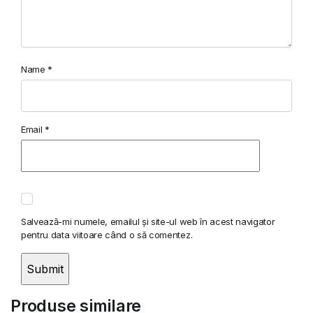
Name
*
Email
*
Salvează-mi numele, emailul și site-ul web în acest navigator
pentru data viitoare când o să comentez.
Produse similare