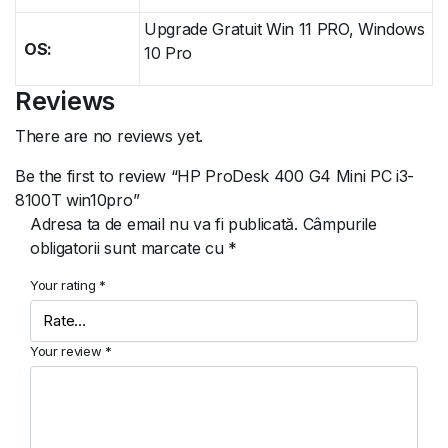
Upgrade Gratuit Win 11 PRO, Windows
OS:
10 Pro
Reviews
There are no reviews yet.
Be the first to review “HP ProDesk 400 G4 Mini PC i3-
8100T win10pro”
Adresa ta de email nu va fi publicată.
Câmpurile
obligatorii sunt marcate cu
*
Your rating
*
Your review
*