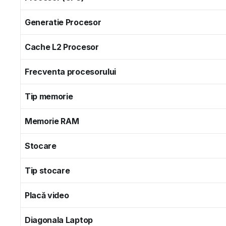
Generatie Procesor
Cache L2 Procesor
Frecventa procesorului
Tip memorie
Memorie RAM
Stocare
Tip stocare
Placă video
Diagonala Laptop