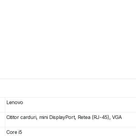
Lenovo
Cititor carduri, mini DisplayPort, Retea (RJ-45), VGA
Core i5