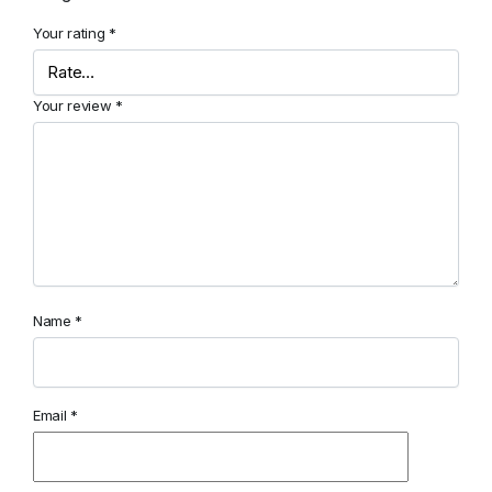
Your rating
*
Your review
*
Name
*
Email
*