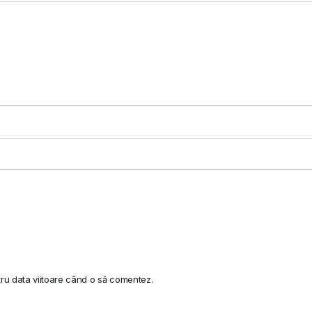
tru data viitoare când o să comentez.