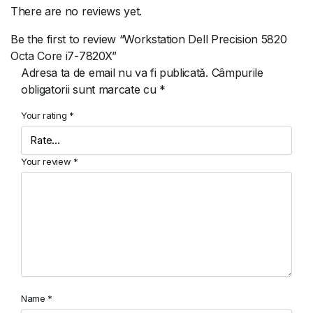
There are no reviews yet.
Be the first to review “Workstation Dell Precision 5820
Octa Core i7-7820X”
Adresa ta de email nu va fi publicată.
Câmpurile
obligatorii sunt marcate cu
*
Your rating
*
Your review
*
Name
*