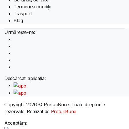
Termeni și condiții
Trasport
Blog
Urmărește-ne:
Descărcați aplicația:
Copyright 2026 © PreturiBune. Toate drepturile
rezervate. Realizat de
PreturiBune
Acceptăm: