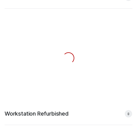
Workstation Refurbished