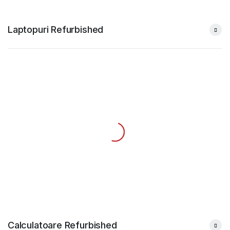
Laptopuri Refurbished
Calculatoare Refurbished