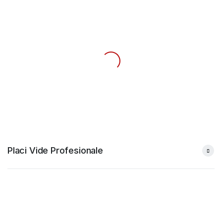
Placi Vide Profesionale