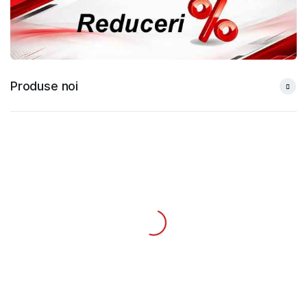
Produse noi