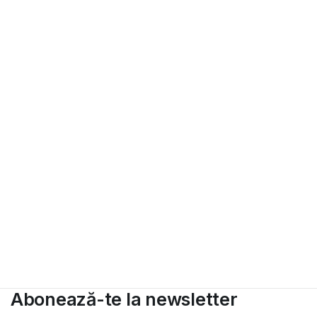
Abonează-te la newsletter