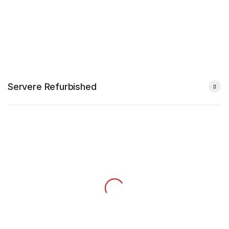
Servere Refurbished