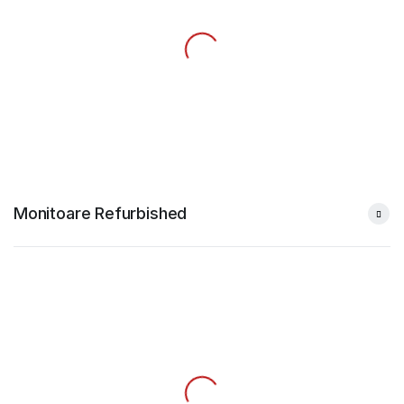
Monitoare Refurbished