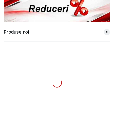
Produse noi