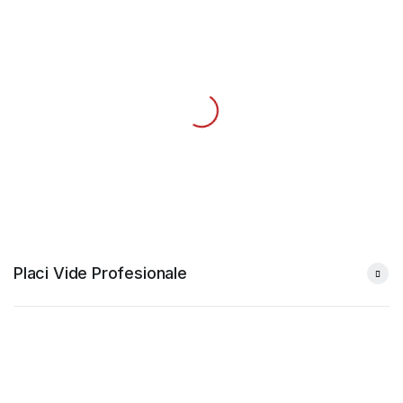
Placi Vide Profesionale