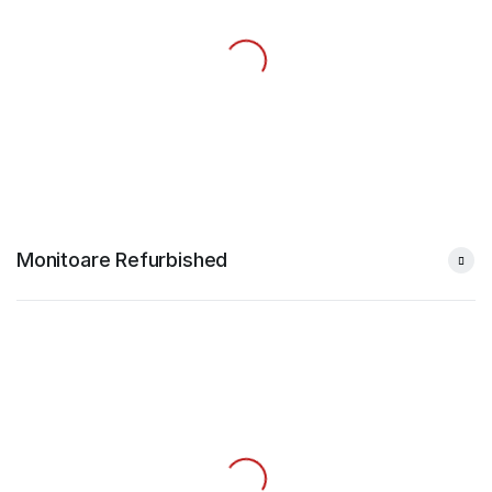
Monitoare Refurbished