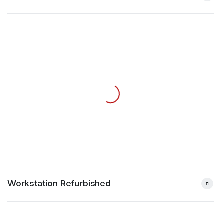
Workstation Refurbished