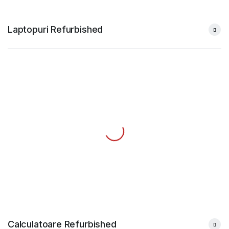
Laptopuri Refurbished
Calculatoare Refurbished