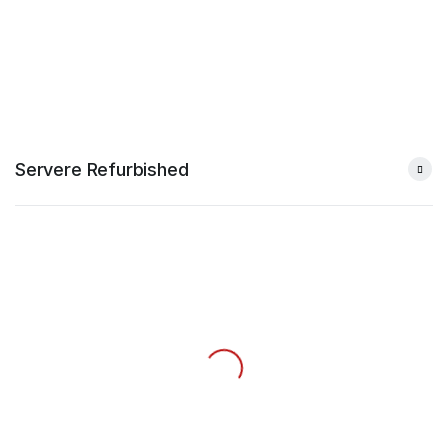
Servere Refurbished