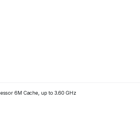
essor 6M Cache, up to 3.60 GHz