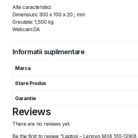
Alte caracteristici:
Dimensiuni: 300 x 100 x 20 ; mm
Greutate: 1,500 kg
Webcam:DA
Informatii suplimentare
Marca
Stare Produs
Garantie
Reviews
There are no reviews yet.
Be the first to review “Laptop – Lenovo MIIX 510-12IKB