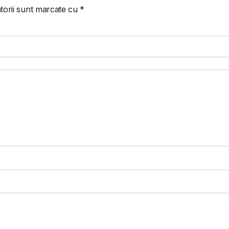
torii sunt marcate cu
*