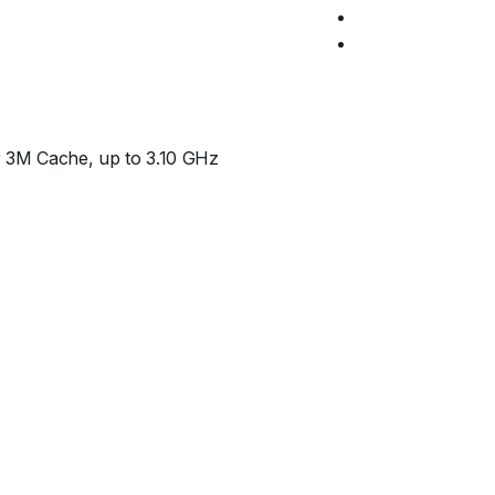
 3M Cache, up to 3.10 GHz