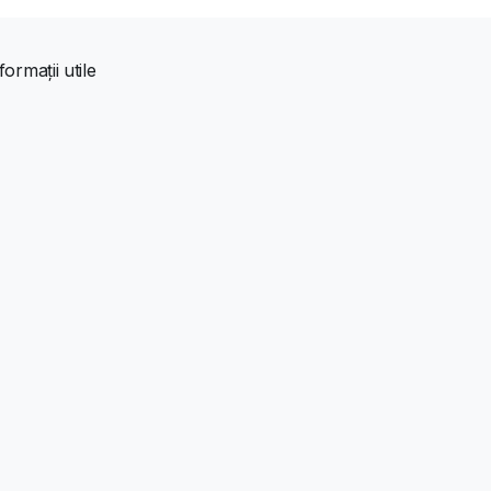
formații utile