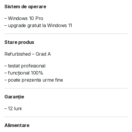
Sistem de operare
– Windows 10 Pro
– upgrade gratuit la Windows 11
Stare produs
Refurbished – Grad A
– testat profesional
– funcțional 100%
– poate prezenta urme fine
Garanție
– 12 luni
Alimentare