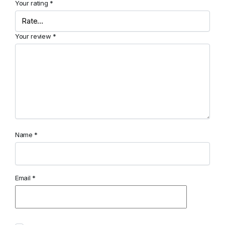
Your rating
*
Your review
*
Name
*
Email
*