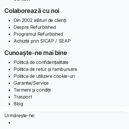
Colaborează cu noi
Din 2002 alături de clienți
Despre Refurbished
Programul Refurbished
Achiziții prin SICAP / SEAP
Cunoaște-ne mai bine
Politică de confidențialitate
Politica de retur și rambursare
Politica de utilizare cookie-uri
Garantie/Service
Termeni și condiții
Trasport
Blog
Urmărește-ne: