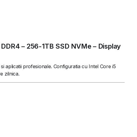
GB DDR4 – 256-1TB SSD NVMe – Display
 aplicatii profesionale. Configuratia cu Intel Core i5
 zilnica.