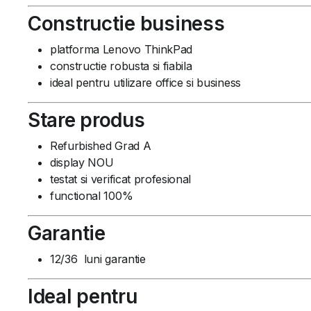
Constructie business
platforma Lenovo ThinkPad
constructie robusta si fiabila
ideal pentru utilizare office si business
Stare produs
Refurbished Grad A
display NOU
testat si verificat profesional
functional 100%
Garantie
12/36 luni garantie
Ideal pentru