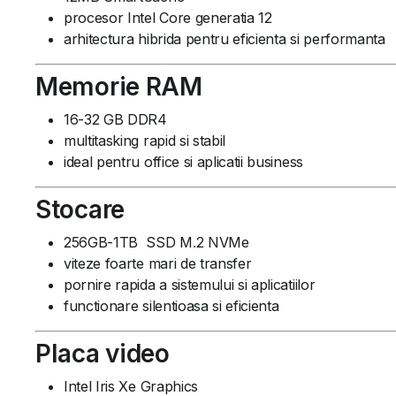
procesor Intel Core generatia 12
arhitectura hibrida pentru eficienta si performanta
Memorie RAM
16-32 GB DDR4
multitasking rapid si stabil
ideal pentru office si aplicatii business
Stocare
256GB-1TB SSD M.2 NVMe
viteze foarte mari de transfer
pornire rapida a sistemului si aplicatiilor
functionare silentioasa si eficienta
Placa video
Intel Iris Xe Graphics