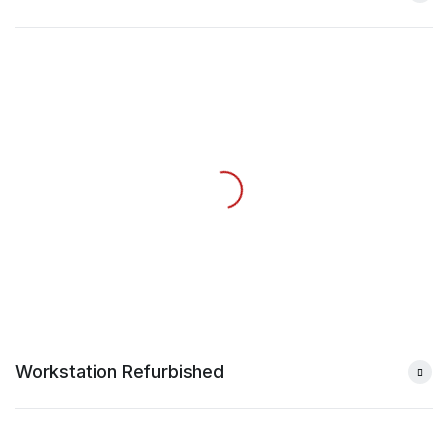
Workstation Refurbished