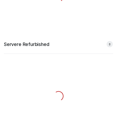
Servere Refurbished