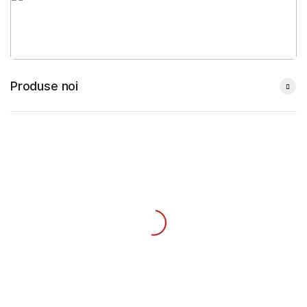
Produse noi