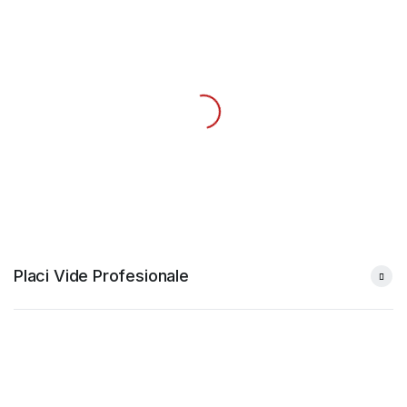
Placi Vide Profesionale