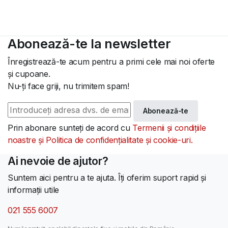
Abonează-te la newsletter
Înregistrează-te acum pentru a primi cele mai noi oferte
și cupoane.
Nu-ți face griji, nu trimitem spam!
Abonează-te
Prin abonare sunteți de acord cu
Termenii și condițiile
noastre și Politica de confidențialitate și cookie-uri.
Ai nevoie de ajutor?
Suntem aici pentru a te ajuta. Îți oferim suport rapid și
informații utile
021 555 6007