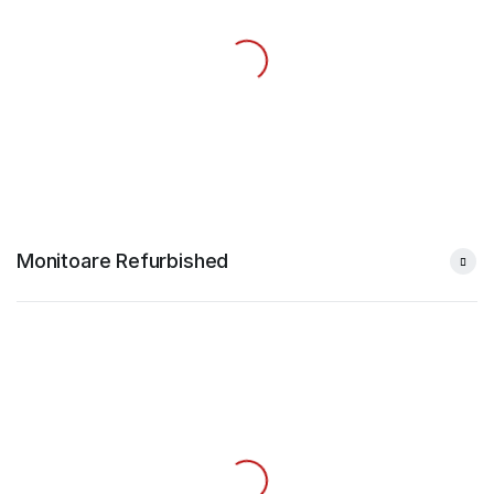
Monitoare Refurbished