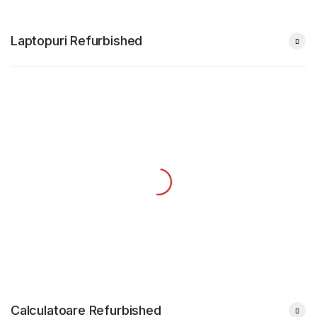
Laptopuri Refurbished
Calculatoare Refurbished