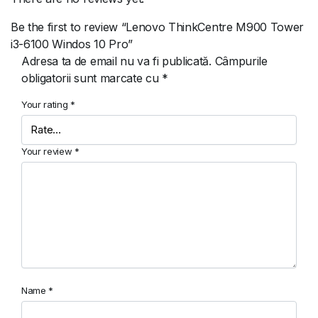
Be the first to review “Lenovo ThinkCentre M900 Tower
i3-6100 Windos 10 Pro”
Adresa ta de email nu va fi publicată.
Câmpurile
obligatorii sunt marcate cu
*
Your rating
*
Your review
*
Name
*