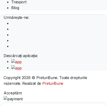
Trasport
Blog
Urmărește-ne:
Descărcați aplicația:
Copyright 2026 © PreturiBune. Toate drepturile
rezervate. Realizat de
PreturiBune
Acceptăm: