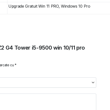
Upgrade Gratuit Win 11 PRO, Windows 10 Pro
 Z2 G4 Tower i5-9500 win 10/11 pro
marcate cu
*