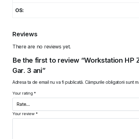
OS:
Reviews
There are no reviews yet.
Be the first to review “Workstation HP
Gar. 3 ani”
Adresa ta de email nu va fi publicată.
Câmpurile obligatorii sunt 
Your rating
*
Your review
*