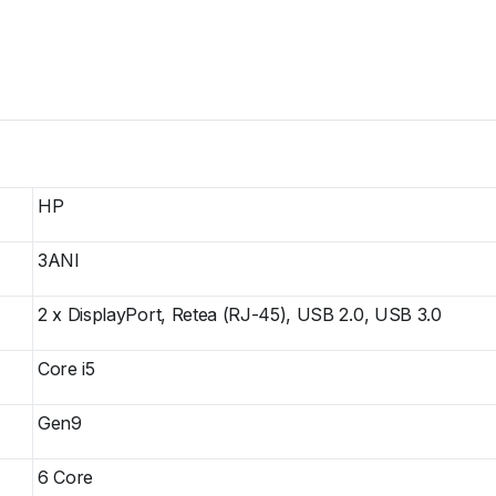
HP
3ANI
2 x DisplayPort, Retea (RJ-45), USB 2.0, USB 3.0
Core i5
Gen9
6 Core