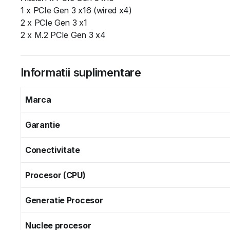
1 x PCIe Gen 3 x16 (wired x4)
2 x PCIe Gen 3 x1
2 x M.2 PCIe Gen 3 x4
Informatii suplimentare
Marca
Garantie
Conectivitate
Procesor (CPU)
Generatie Procesor
Nuclee procesor